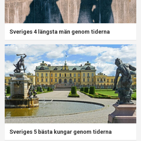
Sveriges 4 längsta män genom tiderna
Sveriges 5 bästa kungar genom tiderna