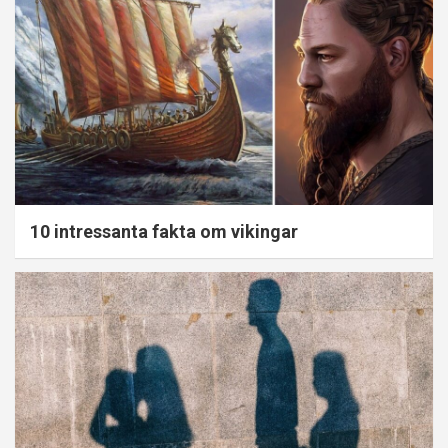
10 intressanta fakta om vikingar