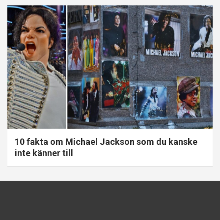
10 fakta om Michael Jackson som du kanske
inte känner till