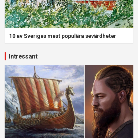
10 av Sveriges mest populära sevärdheter
Intressant