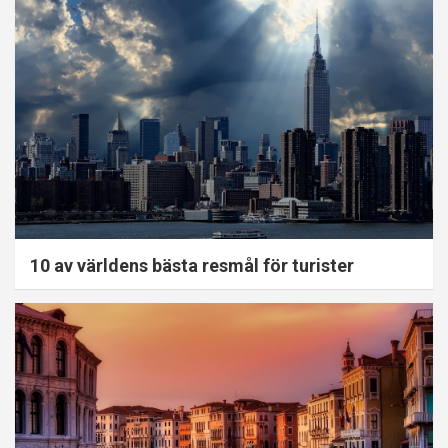
10 av världens bästa resmål för turister