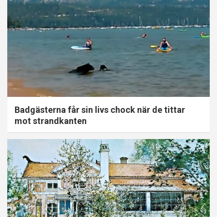
Badgästerna får sin livs chock när de tittar
mot strandkanten