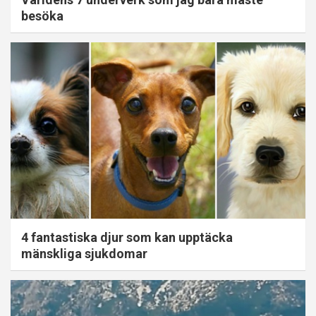
besöka
4 fantastiska djur som kan upptäcka
mänskliga sjukdomar