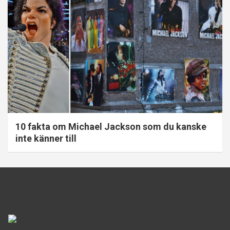
10 fakta om Michael Jackson som du kanske
inte känner till