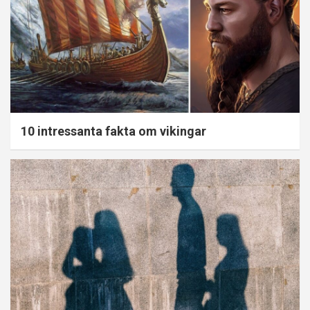
10 intressanta fakta om vikingar