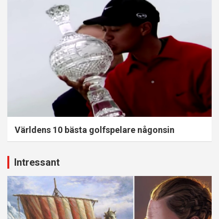
Världens 10 bästa golfspelare någonsin
Intressant